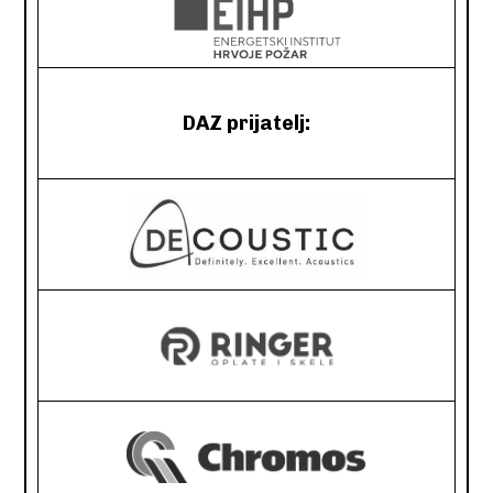
DAZ prijatelj: