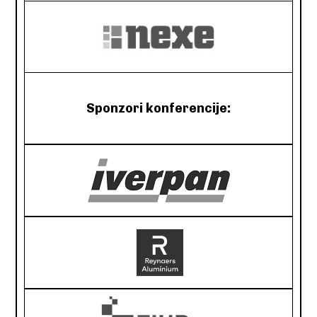
Sponzori konferencije: