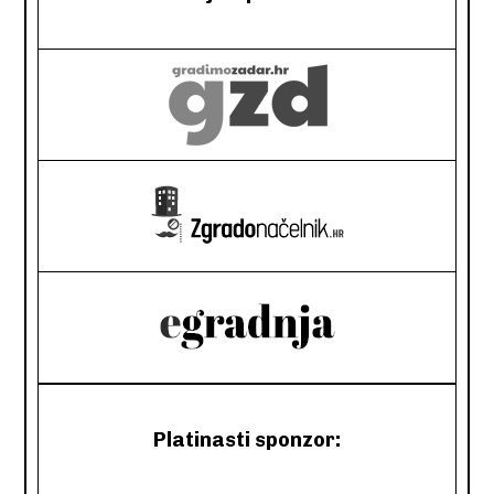
Platinasti sponzor: