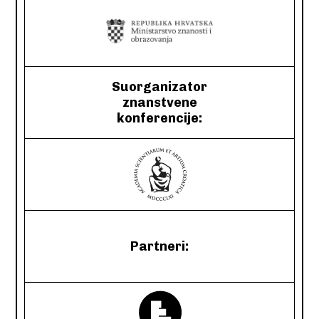
Suorganizator
znanstvene
konferencije:
Partneri: